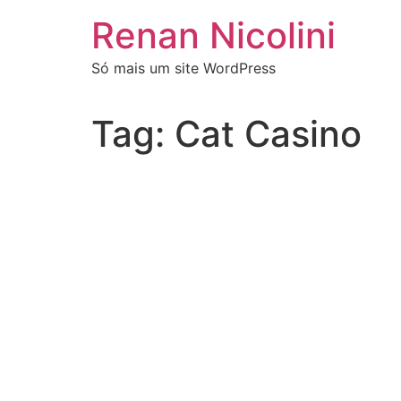
Renan Nicolini
Só mais um site WordPress
Tag:
Cat Casino