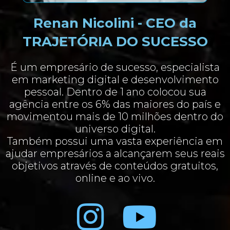
Renan Nicolini - CEO da
TRAJETÓRIA DO SUCESSO
É um empresário de sucesso, especialista
em marketing digital e desenvolvimento
pessoal. Dentro de 1 ano colocou sua
agência entre os 6% das maiores do país e
movimentou mais de 10 milhões dentro do
universo digital.
Também possui uma vasta experiência em
ajudar empresários a alcançarem seus reais
objetivos através de conteúdos gratuitos,
online e ao vivo.