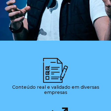
Conteúdo real e validado em diversas
empresas