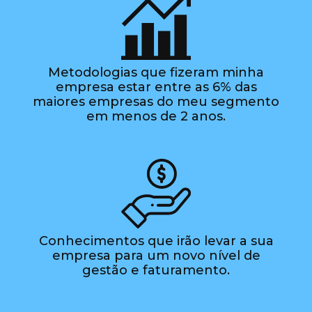
Metodologias que fizeram minha
empresa estar entre as 6% das
maiores empresas do meu segmento
em menos de 2 anos.
Conhecimentos que irão levar a sua
empresa para um novo nível de
gestão e faturamento.