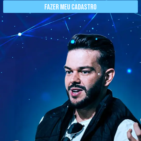
Fazer meu cadastro