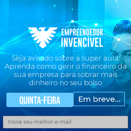
Seja avisado sobre a super aula:
Aprenda como gerir o financeiro da
sua empresa para sobrar mais
dinheiro no seu bolso
Quinta-feira
Em breve…