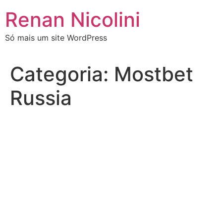
Renan Nicolini
Só mais um site WordPress
Categoria:
Mostbet
Russia