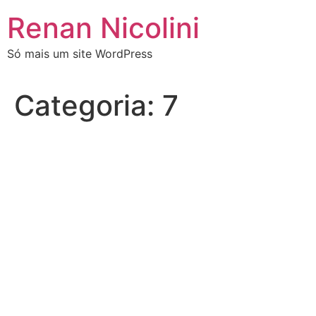
Renan Nicolini
Só mais um site WordPress
Categoria:
7