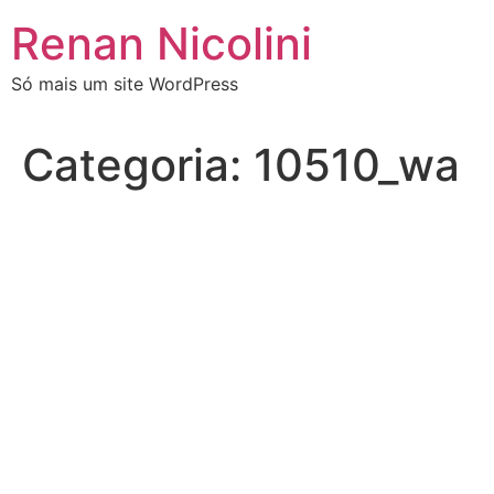
Renan Nicolini
Só mais um site WordPress
Categoria:
10510_wa