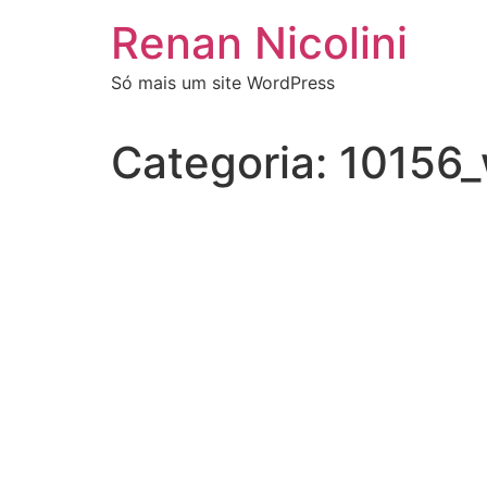
Renan Nicolini
Só mais um site WordPress
Categoria:
10156